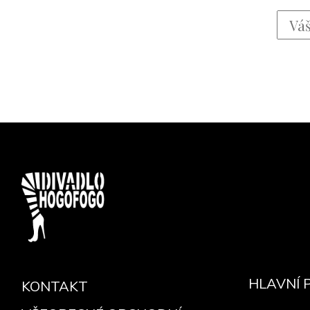
HLAVNÍ 
KONTAKT