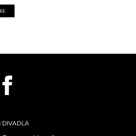
 DIVADLA