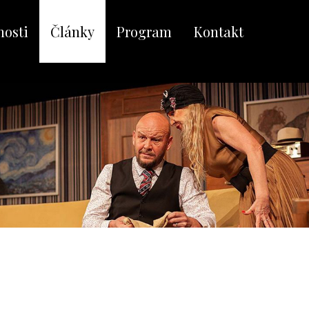
nosti
Články
Program
Kontakt