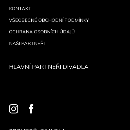
KONTAKT
VŠEOBECNÉ OBCHODNÍ PODMÍNKY
OCHRANA OSOBNÍCH ÚDAJŮ
NAŠI PARTNEŘI
HLAVNÍ PARTNEŘI DIVADLA