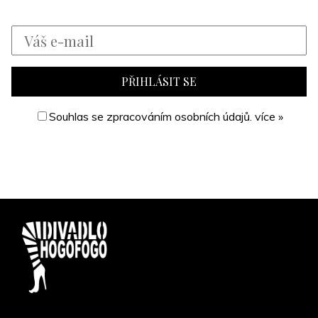
Souhlas se zpracováním osobních údajů.
více »