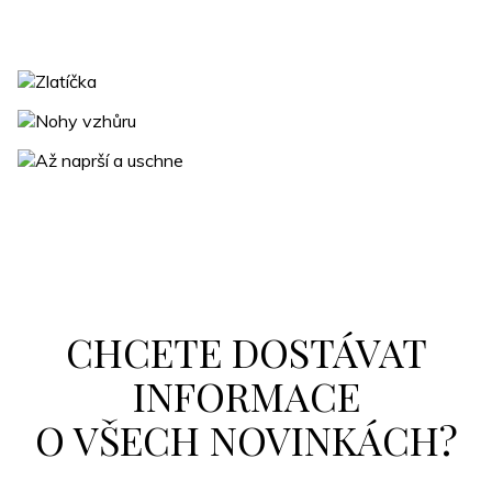
CHCETE DOSTÁVAT
INFORMACE
O VŠECH NOVINKÁCH?