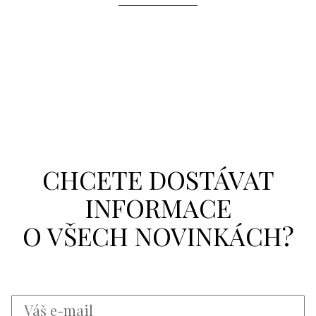
CHCETE DOSTÁVAT
INFORMACE
O VŠECH NOVINKÁCH?