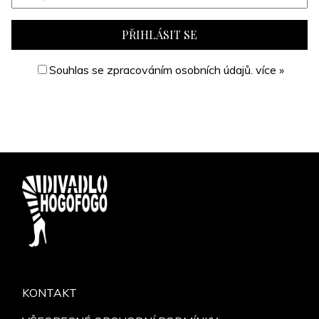
Souhlas se zpracováním osobních údajů.
více »
KONTAKT