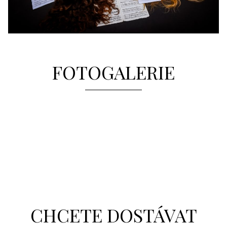
FOTOGALERIE
CHCETE DOSTÁVAT