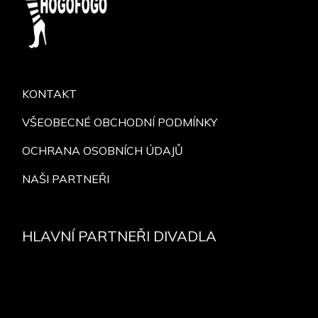
KONTAKT
VŠEOBECNÉ OBCHODNÍ PODMÍNKY
OCHRANA OSOBNÍCH ÚDAJŮ
NAŠI PARTNEŘI
HLAVNÍ PARTNEŘI DIVADLA