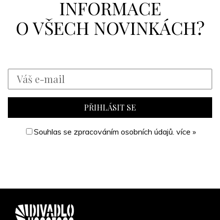
INFORMACE
O VŠECH NOVINKÁCH?
Souhlas se zpracováním osobních údajů.
více »