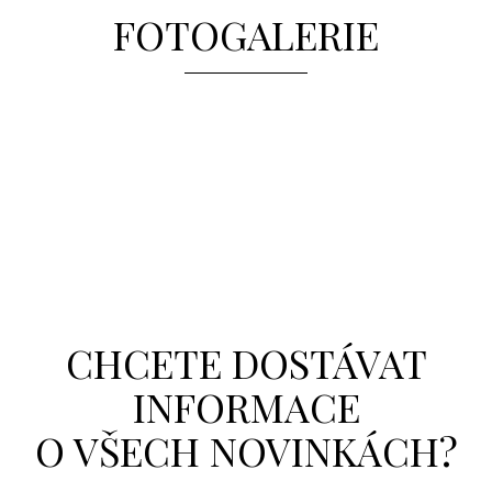
FOTOGALERIE
CHCETE DOSTÁVAT
INFORMACE
O VŠECH NOVINKÁCH?