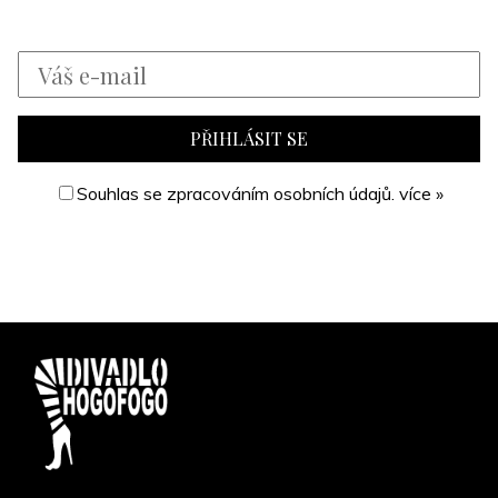
Souhlas se zpracováním osobních údajů.
více »