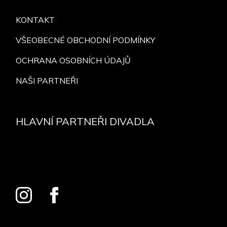
KONTAKT
VŠEOBECNÉ OBCHODNÍ PODMÍNKY
OCHRANA OSOBNÍCH ÚDAJŮ
NAŠI PARTNEŘI
HLAVNÍ PARTNEŘI DIVADLA