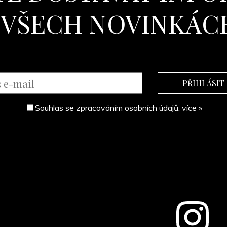
 VŠECH NOVINKÁC
Souhlas se zpracováním osobních údajů.
více »