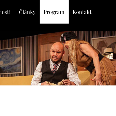
nosti
Články
Program
Kontakt