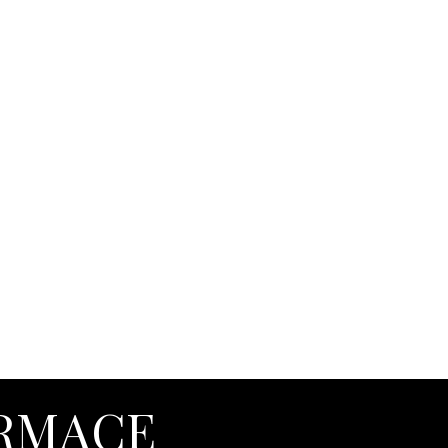
ORMACE