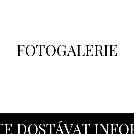
FOTOGALERIE
E DOSTÁVAT INF