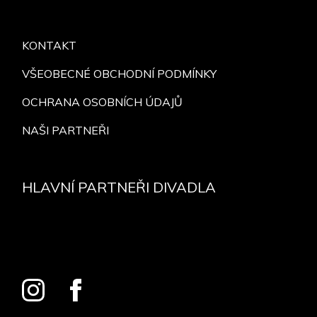
KONTAKT
VŠEOBECNÉ OBCHODNÍ PODMÍNKY
OCHRANA OSOBNÍCH ÚDAJŮ
NAŠI PARTNEŘI
HLAVNÍ PARTNEŘI DIVADLA