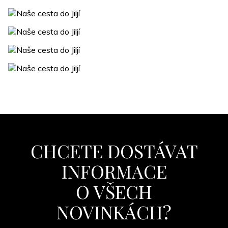
CHCETE DOSTÁVAT
INFORMACE
O VŠECH
NOVINKÁCH?