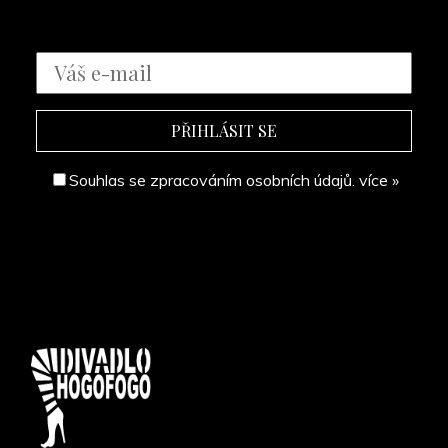
Souhlas se zpracováním osobních údajů.
více »