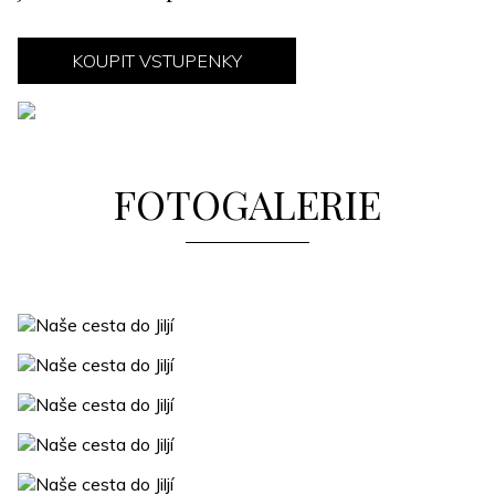
KOUPIT VSTUPENKY
FOTOGALERIE